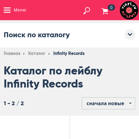
0
Меню
Поиск по каталогу
Главная
Каталог
Infinity Records
Каталог по лейблу
Infinity Records
1 - 2 / 2
сначала новые