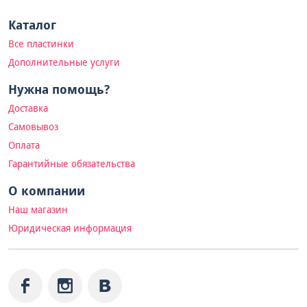
Каталог
Все пластинки
Дополнительные услуги
Нужна помощь?
Доставка
Самовывоз
Оплата
Гарантийные обязательства
О компании
Наш магазин
Юридическая информация