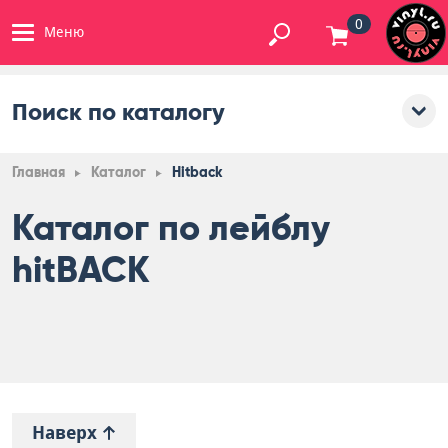
0
Меню
Поиск по каталогу
Главная
Каталог
Hitback
Каталог по лейблу
hitBACK
Наверх