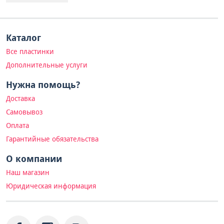
Каталог
Все пластинки
Дополнительные услуги
Нужна помощь?
Доставка
Самовывоз
Оплата
Гарантийные обязательства
О компании
Наш магазин
Юридическая информация