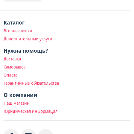
Каталог
Все пластинки
Дополнительные услуги
Нужна помощь?
Доставка
Самовывоз
Оплата
Гарантийные обязательства
О компании
Наш магазин
Юридическая информация