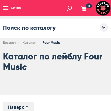
0
Меню
Поиск по каталогу
Главная
Каталог
Four Music
Каталог по лейблу Four
Music
Наверх