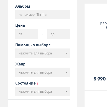
Альбом
Jean
Цена
-
Помощь в выборе
нажмите для выбора
Жанр
нажмите для выбора
5 990
Состояние
?
нажмите для выбора