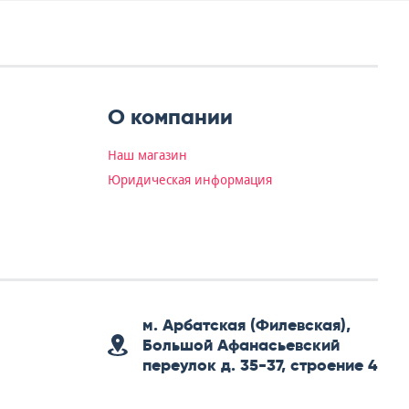
О компании
Наш магазин
Юридическая информация
м. Арбатская (Филевская),
Большой Афанасьевский
переулок д. 35-37, строение 4