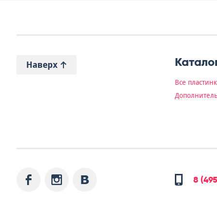
Катало
Наверх
Все пластин
Дополнитель
8 (49