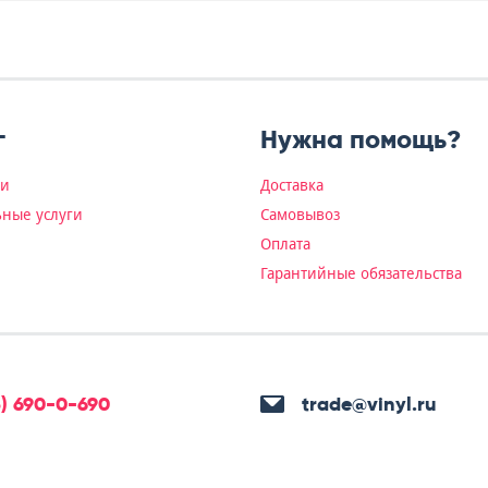
г
Нужна помощь?
ки
Доставка
ные услуги
Самовывоз
Оплата
Гарантийные обязательства
5) 690-0-690
trade@vinyl.ru