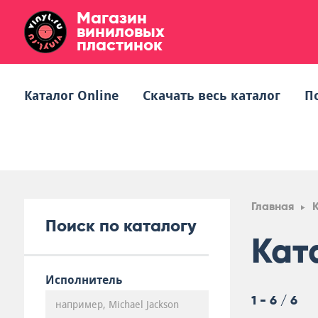
Магазин
виниловых
пластинок
Каталог Online
Скачать весь каталог
П
Главная
Поиск по каталогу
Кат
Исполнитель
1 - 6 / 6