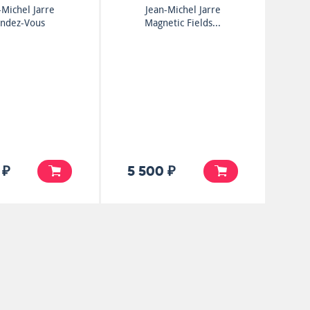
-Michel Jarre
Jean-Michel Jarre
ndez-Vous
Magnetic Fields...
 ₽
5 500 ₽