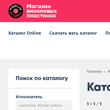
Магазин
виниловых
пластинок
Каталог Online
Скачать весь каталог
П
Главная
Поиск по каталогу
Кат
Исполнитель
1 - 1 / 1