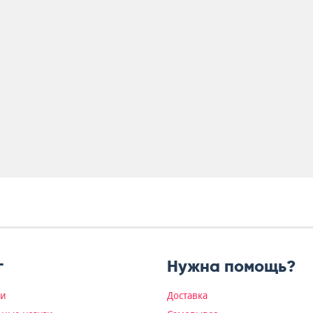
г
Нужна помощь?
ки
Доставка