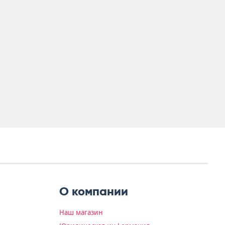
О компании
Наш магазин