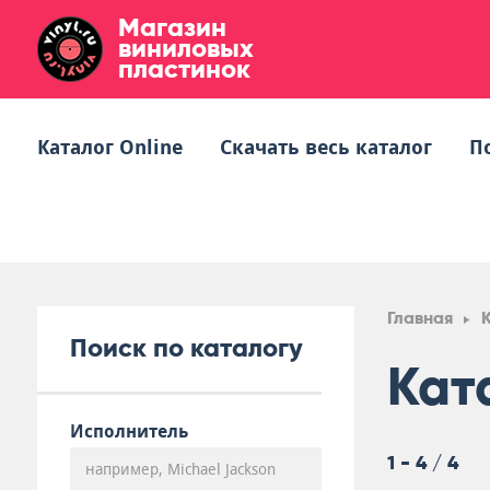
Магазин
виниловых
пластинок
Каталог Online
Скачать весь каталог
П
Главная
Поиск по каталогу
Кат
Исполнитель
1 - 4 / 4