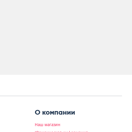
О компании
Наш магазин