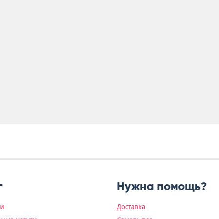
г
Нужна помощь?
ки
Доставка