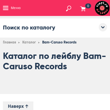
0
Меню
Поиск по каталогу
Главная
Каталог
Bam-Caruso Records
Каталог по лейблу Bam-
Caruso Records
Наверх