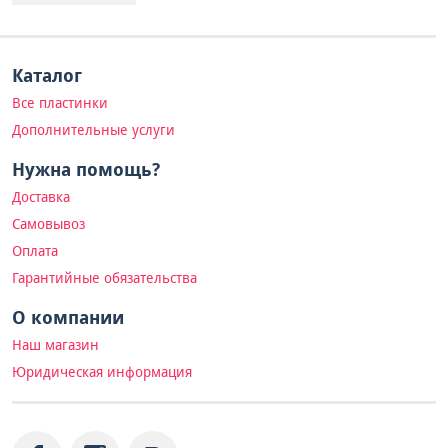
Каталог
Все пластинки
Дополнительные услуги
Нужна помощь?
Доставка
Самовывоз
Оплата
Гарантийные обязательства
О компании
Наш магазин
Юридическая информация