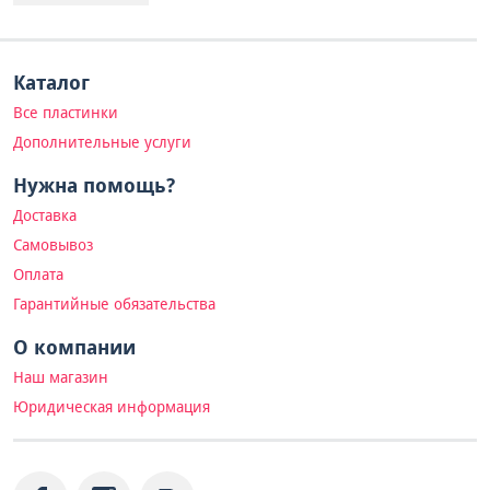
Каталог
Все пластинки
Дополнительные услуги
Нужна помощь?
Доставка
Самовывоз
Оплата
Гарантийные обязательства
О компании
Наш магазин
Юридическая информация