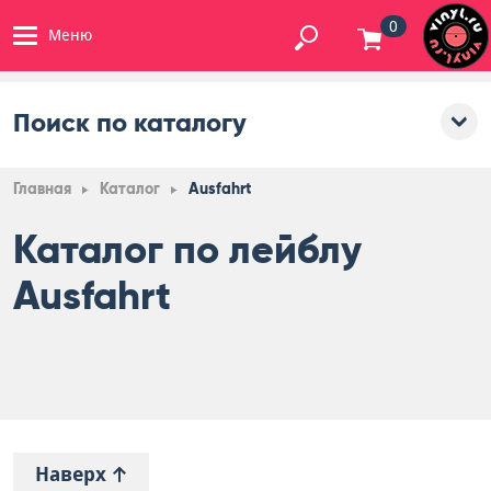
0
Меню
Поиск по каталогу
Главная
Каталог
Ausfahrt
Каталог по лейблу
Ausfahrt
Наверх