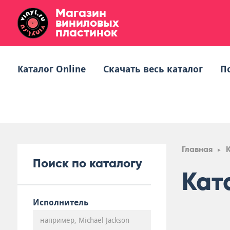
Магазин
виниловых
пластинок
Каталог Online
Скачать весь каталог
П
Главная
Поиск по каталогу
Кат
Исполнитель