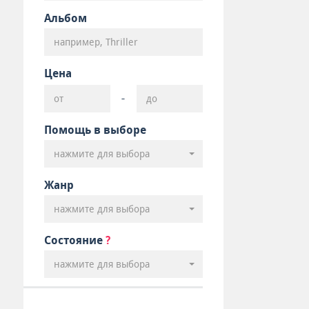
Альбом
Цена
-
Помощь в выборе
нажмите для выбора
Жанр
нажмите для выбора
Состояние
?
нажмите для выбора