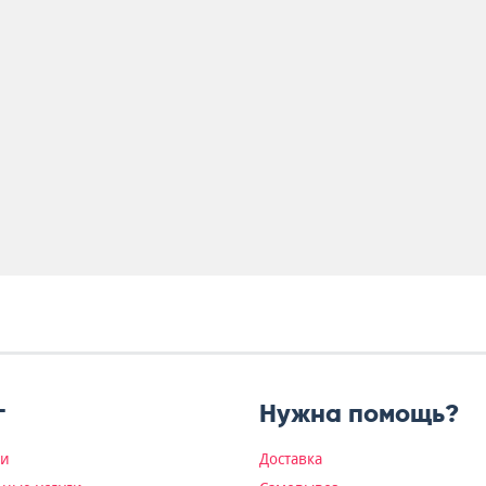
г
Нужна помощь?
ки
Доставка