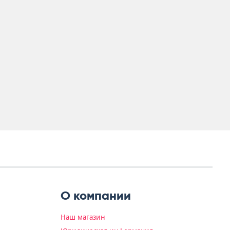
О компании
Наш магазин