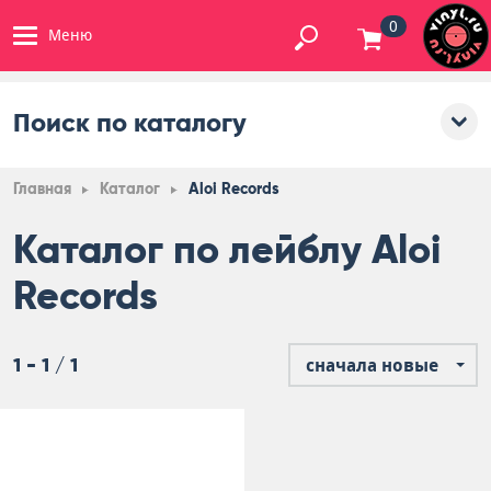
0
Меню
Поиск по каталогу
Главная
Каталог
Aloi Records
Каталог по лейблу Aloi
Records
1 - 1 / 1
сначала новые