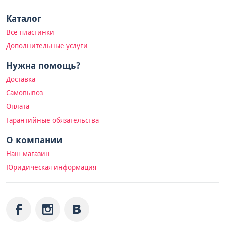
Каталог
Все пластинки
Дополнительные услуги
Нужна помощь?
Доставка
Самовывоз
Оплата
Гарантийные обязательства
О компании
Наш магазин
Юридическая информация