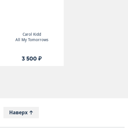
Carol Kidd
All My Tomorrows
3 500 ₽
Наверх