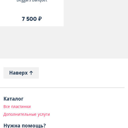
Beggars Banquet
7 500 ₽
Наверх
Каталог
Все пластинки
Дополнительные услуги
Нужна помощь?