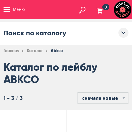
0
Меню
Поиск по каталогу
Главная
Каталог
Abkco
Каталог по лейблу
ABKCO
1 - 3 / 3
сначала новые