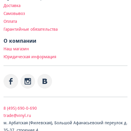
Доставка
Самовывоз
Оплата
Гарантийные обязательства
О компании
Наш магазин
Юридическая информация
8 (495) 690-0-690
trade@vinyl.ru
м. Арбатская (Филевская), Большой Афанасьевский переулок д.
35-37, строение 4