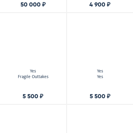
50 000 ₽
4 900 ₽
Yes
Yes
Fragile Outtakes
Yes
5 500 ₽
5 500 ₽