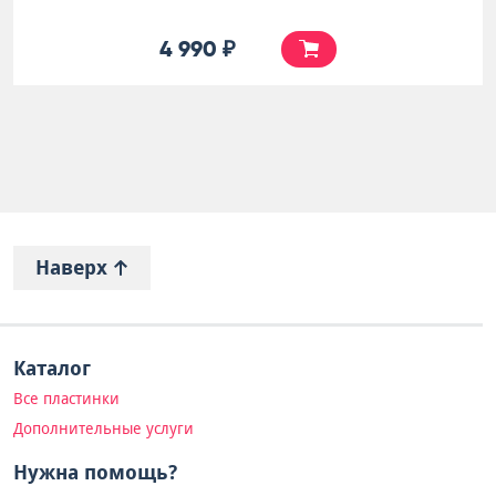
4 990 ₽
Наверх
Каталог
Все пластинки
Дополнительные услуги
Нужна помощь?