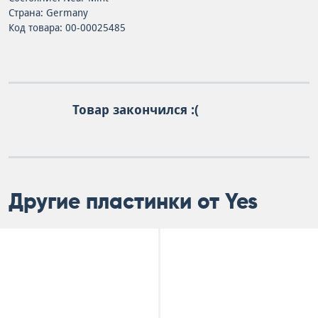
Страна: Germany
Код товара: 00-00025485
Товар закончился :(
Другие пластинки от Yes