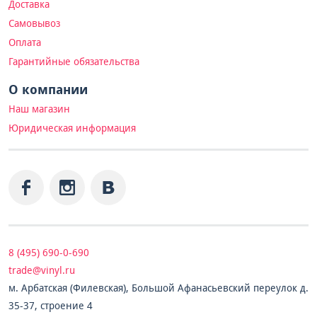
Доставка
Самовывоз
Оплата
Гарантийные обязательства
О компании
Наш магазин
Юридическая информация
8 (495) 690-0-690
trade@vinyl.ru
м. Арбатская (Филевская), Большой Афанасьевский переулок д.
35-37, строение 4