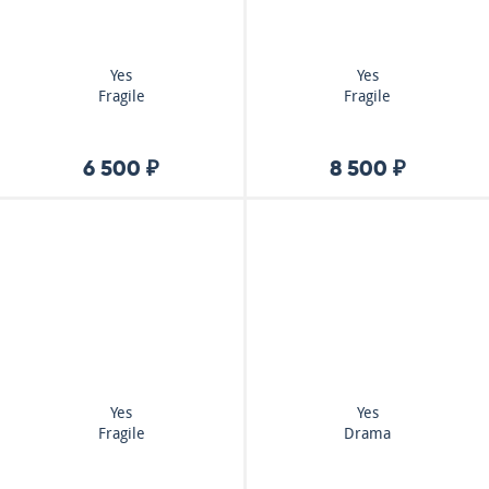
Yes
Yes
Fragile
Fragile
6 500 ₽
8 500 ₽
Yes
Yes
Fragile
Drama