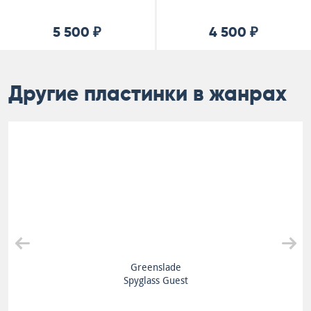
5 500 ₽
4 500 ₽
Другие пластинки в жанрах
Greenslade
Spyglass Guest