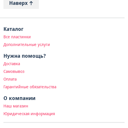
Наверх
Каталог
Все пластинки
Дополнительные услуги
Нужна помощь?
Доставка
Самовывоз
Оплата
Гарантийные обязательства
О компании
Наш магазин
Юридическая информация