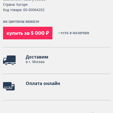
Страна: Europe
Код товара: 00-00064202
на цветном виниле
купить за 5 000 ₽
есть в наличии
Доставим
в г. Москва
Оплата онлайн