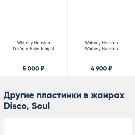
Whitney Houston
Whitney Houston
I'm Your Baby Tonight
Whitney Houston
5 000 ₽
4 900 ₽
Другие пластинки в жанрах
Disco, Soul