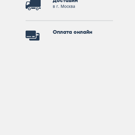
Доставим
в г. Москва
Оплата онлайн