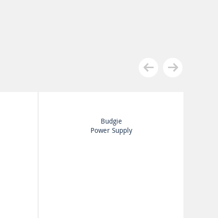
Budgie
Power Supply