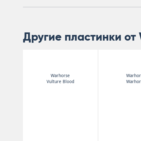
Другие пластинки от
Warhorse
Warhor
Vulture Blood
Warhor