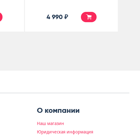
4 990 ₽
О компании
Наш магазин
Юридическая информация