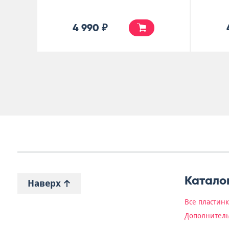
4 990 ₽
Катало
Наверх
Все пластин
Дополнитель