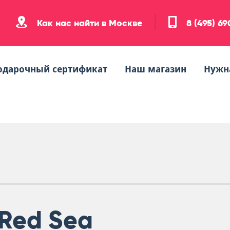
Как нас найти в Москве
8 (495) 6
одарочный сертификат
Наш магазин
Нужн
Red Sea