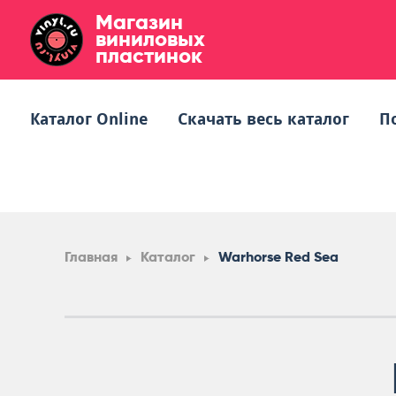
Магазин
виниловых
пластинок
Каталог Online
Скачать весь каталог
П
Главная
Каталог
Warhorse Red Sea