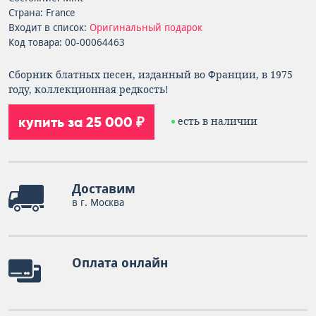
Страна: France
Входит в список:
Оригинальный подарок
Код товара: 00-00064463
Сборник блатных песен, изданный во Франции, в 1975
году, коллекционная редкость!
купить за 25 000 ₽
есть в наличии
Доставим
в г. Москва
Оплата онлайн