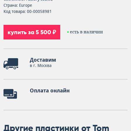
Страна: Europe
Код товара: 00-00058981
купить за 5 500 ₽
есть в наличии
Доставим
в г. Москва
Оплата онлайн
Другие пластинки от Tom