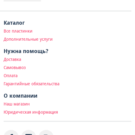
Каталог
Все пластинки
Дополнительные услуги
Нужна помощь?
Доставка
Самовывоз
Оплата
Гарантийные обязательства
О компании
Наш магазин
Юридическая информация