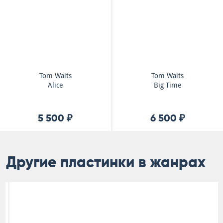
Tom Waits
Tom Waits
Alice
Big Time
5 500 ₽
6 500 ₽
Другие пластинки в жанрах