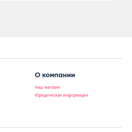
О компании
Наш магазин
Юридическая информация