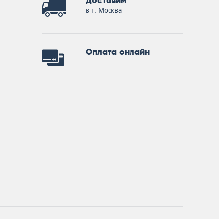
Доставим
в г. Москва
Оплата онлайн