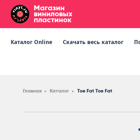
Магазин
виниловых
пластинок
Каталог Online
Скачать весь каталог
П
Главная
Каталог
Toe Fat Toe Fat