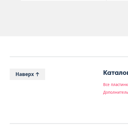
Катало
Наверх
Все пластин
Дополнитель