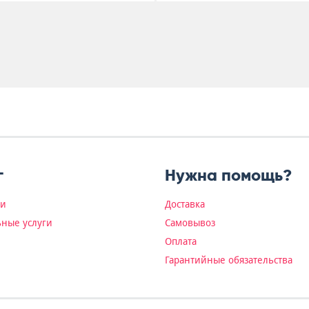
г
Нужна помощь?
ки
Доставка
ные услуги
Самовывоз
Оплата
Гарантийные обязательства