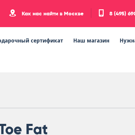
Как нас найти в Москве
8 (495) 6
одарочный сертификат
Наш магазин
Нужн
Toe Fat