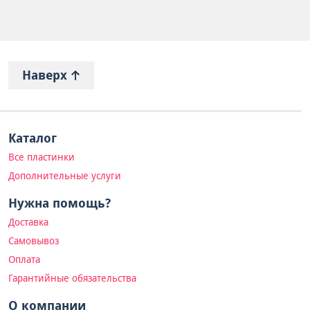
Наверх
Каталог
Все пластинки
Дополнительные услуги
Нужна помощь?
Доставка
Самовывоз
Оплата
Гарантийные обязательства
О компании