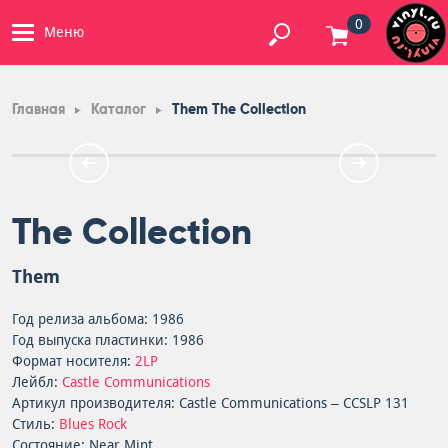
0
Меню
Главная
Каталог
Them The Collection
The Collection
Them
Год релиза альбома: 1986
Год выпуска пластинки: 1986
Формат носителя:
2LP
Лейбл:
Castle Communications
Артикул производителя: Castle Communications – CCSLP 131
Стиль:
Blues Rock
Состояние: Near Mint