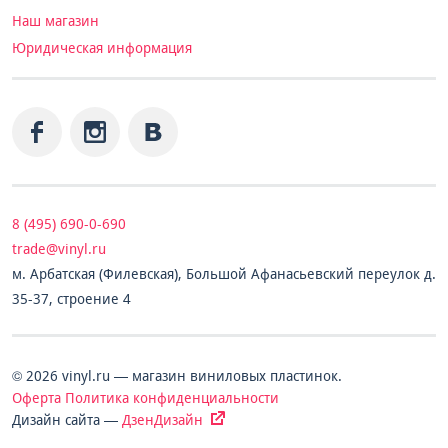
Наш магазин
Юридическая информация
8 (495) 690-0-690
trade@vinyl.ru
м. Арбатская (Филевская), Большой Афанасьевский переулок д.
35-37, строение 4
© 2026 vinyl.ru — магазин виниловых пластинок.
Оферта
Политика конфиденциальности
Дизайн сайта —
ДзенДизайн