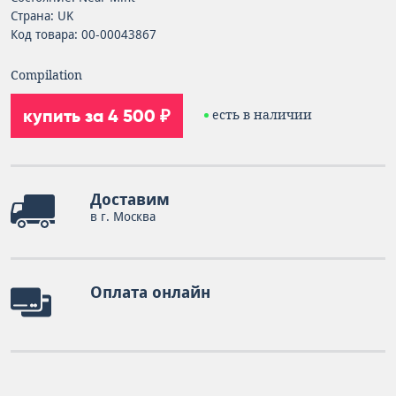
Страна: UK
Код товара: 00-00043867
Compilation
купить за 4 500 ₽
есть в наличии
Доставим
в г. Москва
Оплата онлайн