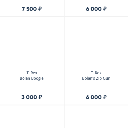
7 500 ₽
6 000 ₽
T. Rex
T. Rex
Bolan Boogie
Bolan's Zip Gun
3 000 ₽
6 000 ₽