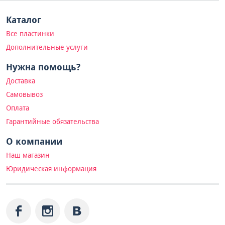
Каталог
Все пластинки
Дополнительные услуги
Нужна помощь?
Доставка
Самовывоз
Оплата
Гарантийные обязательства
О компании
Наш магазин
Юридическая информация