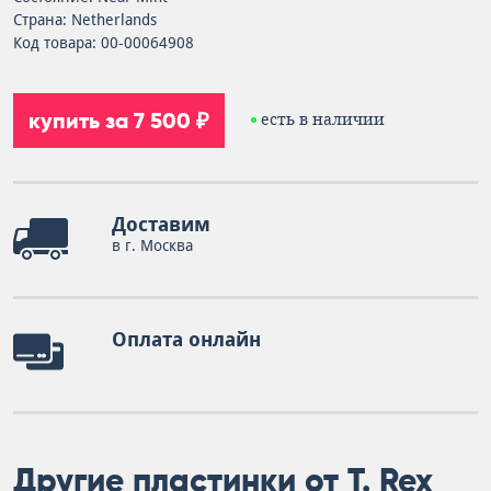
Страна: Netherlands
Код товара: 00-00064908
купить за 7 500 ₽
есть в наличии
Доставим
в г. Москва
Оплата онлайн
Другие пластинки от T. Rex