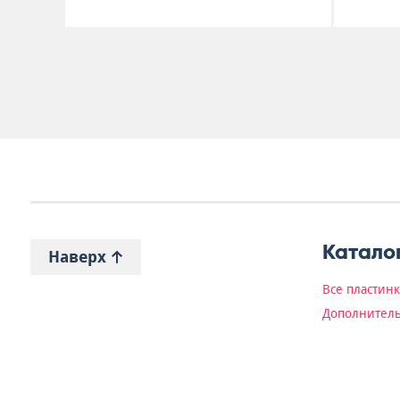
Катало
Наверх
Все пластин
Дополнитель