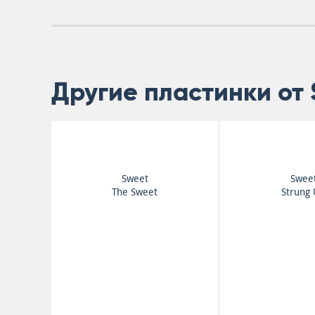
Другие пластинки от
Sweet
Swee
The Sweet
Strung