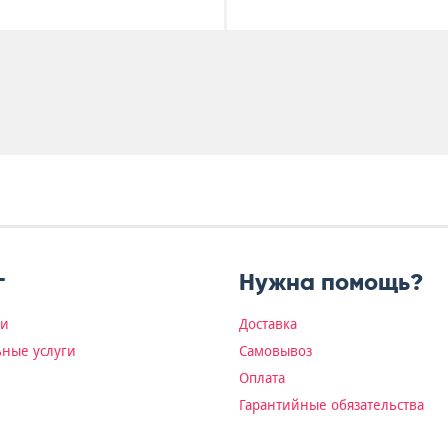
г
Нужна помощь?
ки
Доставка
ные услуги
Самовывоз
Оплата
Гарантийные обязательства