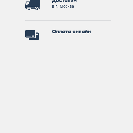
Доставим
в г. Москва
Оплата онлайн