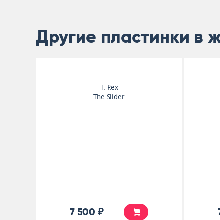
Другие пластинки в 
T. Rex
The Slider
7 500 ₽