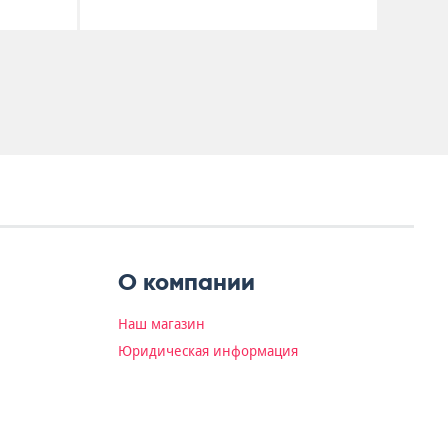
О компании
Наш магазин
Юридическая информация