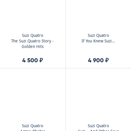
Suzi Quatro
Suzi Quatro
The Suzi Quatro Story -
If You Knew Suzi...
Golden Hits
4 500 ₽
4 900 ₽
Suzi Quatro
Suzi Quatro