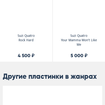
Suzi Quatro
Suzi Quatro
Rock Hard
Your Mamma Won't Like
Me
4 500 ₽
5 000 ₽
Другие пластинки в жанрах