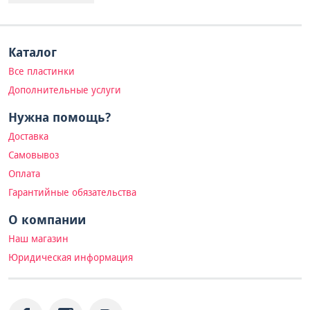
Каталог
Все пластинки
Дополнительные услуги
Нужна помощь?
Доставка
Самовывоз
Оплата
Гарантийные обязательства
О компании
Наш магазин
Юридическая информация