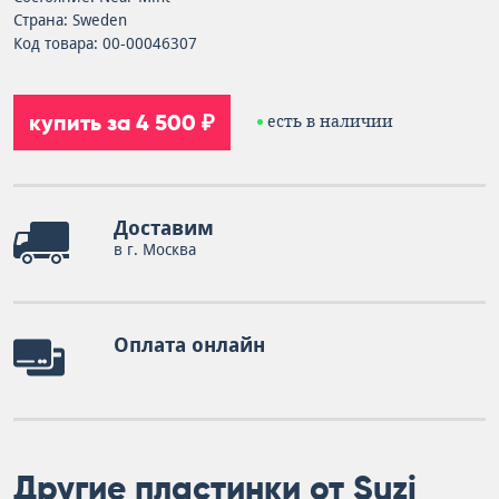
Страна: Sweden
Код товара: 00-00046307
купить за 4 500 ₽
есть в наличии
Доставим
в г. Москва
Оплата онлайн
Другие пластинки от Suzi