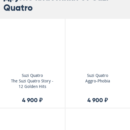
Quatro
Suzi Quatro
Suzi Quatro
The Suzi Quatro Story -
Aggro-Phobia
12 Golden Hits
4 900 ₽
4 900 ₽