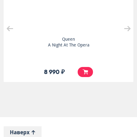
Queen
A Night At The Opera
8 990 ₽
Наверх