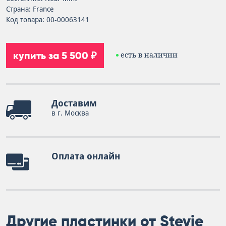
Страна: France
Код товара: 00-00063141
купить за 5 500 ₽
есть в наличии
Доставим
в г. Москва
Оплата онлайн
Другие пластинки от Stevie