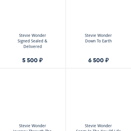
Stevie Wonder
Stevie Wonder
Signed Sealed &
Down To Earth
Delivered
5 500 ₽
6 500 ₽
Stevie Wonder
Stevie Wonder