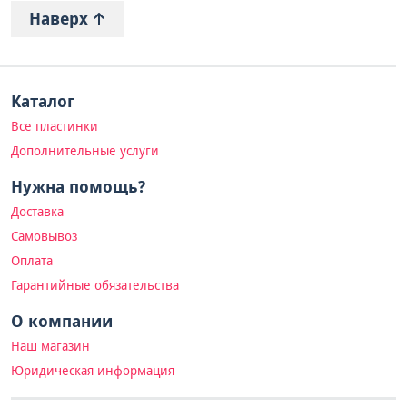
Наверх
Каталог
Все пластинки
Дополнительные услуги
Нужна помощь?
Доставка
Самовывоз
Оплата
Гарантийные обязательства
О компании
Наш магазин
Юридическая информация