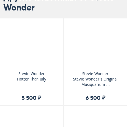
Wonder
Stevie Wonder
Stevie Wonder
Hotter Than July
Stevie Wonder's Original
Musiquarium ...
5 500 ₽
6 500 ₽