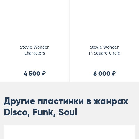
Stevie Wonder
Stevie Wonder
Characters
In Square Circle
4 500 ₽
6 000 ₽
Другие пластинки в жанрах
Disco, Funk, Soul