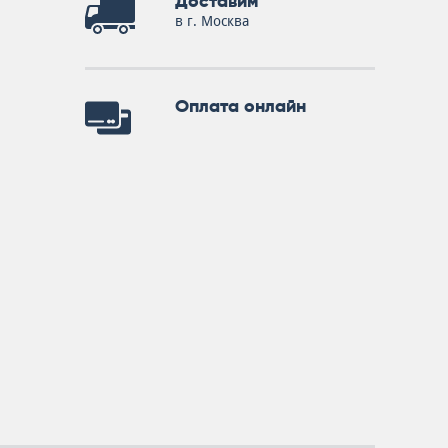
Доставим
в г. Москва
Оплата онлайн