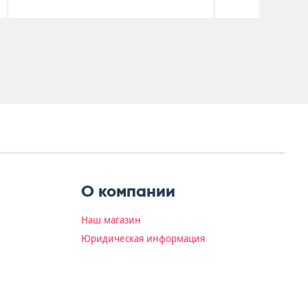
О компании
Наш магазин
Юридическая информация