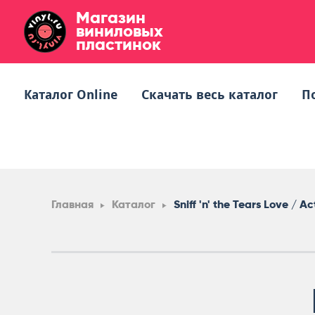
Магазин
виниловых
пластинок
Каталог Online
Скачать весь каталог
П
Главная
Каталог
Sniff 'n' the Tears Love / Ac