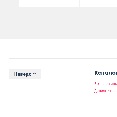
Катало
Наверх
Все пластин
Дополнитель