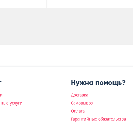
г
Нужна помощь?
ки
Доставка
ные услуги
Самовывоз
Оплата
Гарантийные обязательства