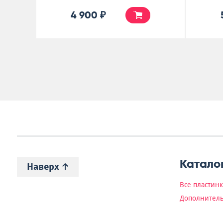
6 500 ₽
Катало
Наверх
Все пластин
Дополнитель