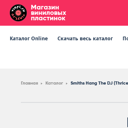
Магазин
виниловых
пластинок
Каталог Online
Скачать весь каталог
П
Главная
Каталог
Smiths Hang The DJ (Thrice