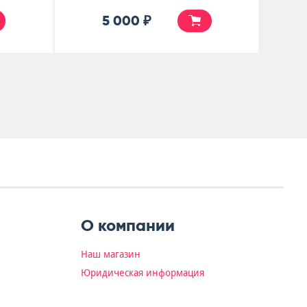
5 990 ₽
О компании
Наш магазин
Юридическая информация