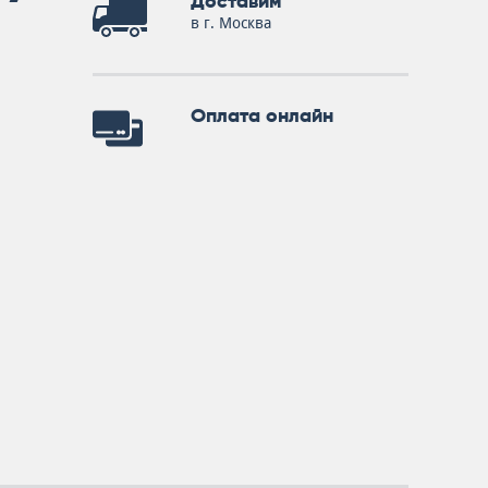
Доставим
в г. Москва
Оплата онлайн