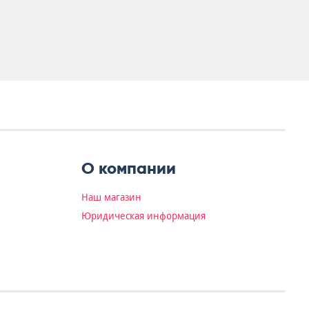
О компании
Наш магазин
Юридическая информация