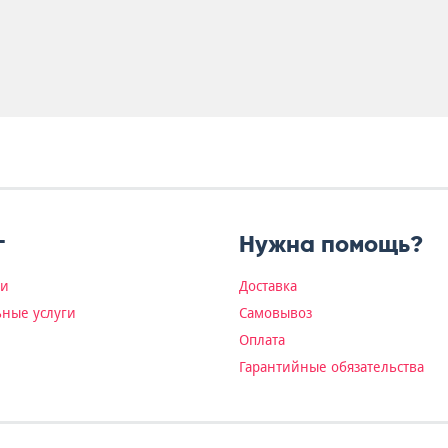
г
Нужна помощь?
ки
Доставка
ные услуги
Самовывоз
Оплата
Гарантийные обязательства