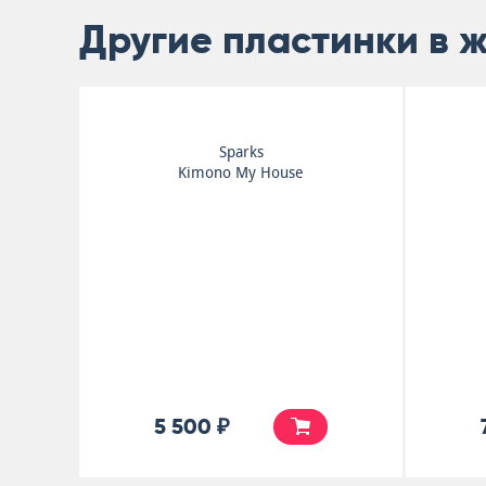
Другие пластинки в 
Sparks
Kimono My House
5 500 ₽