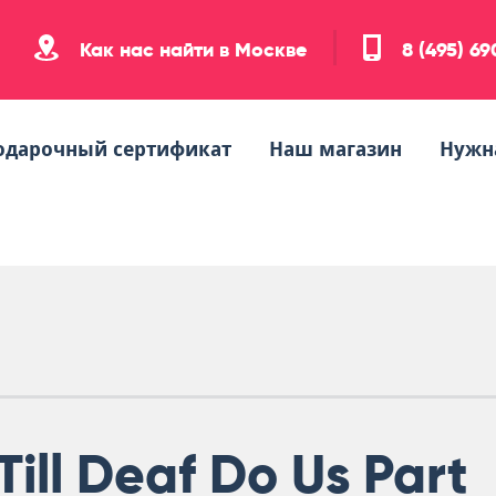
Как нас найти в Москве
8 (495) 6
одарочный сертификат
Наш магазин
Нужн
Till Deaf Do Us Part