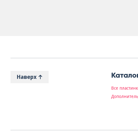
Катало
Наверх
Все пластин
Дополнитель