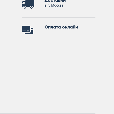
Доставим
в г. Москва
Оплата онлайн