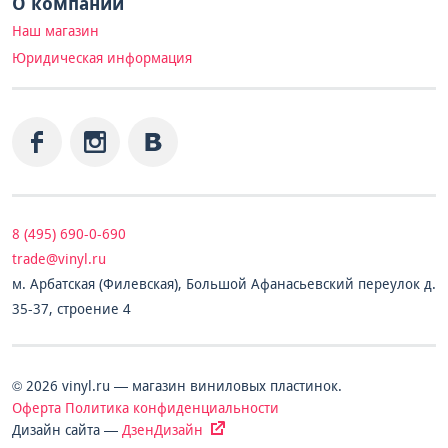
О компании
Наш магазин
Юридическая информация
8 (495) 690-0-690
trade@vinyl.ru
м. Арбатская (Филевская), Большой Афанасьевский переулок д.
35-37, строение 4
© 2026 vinyl.ru — магазин виниловых пластинок.
Оферта
Политика конфиденциальности
Дизайн сайта —
ДзенДизайн