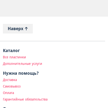
Наверх
Каталог
Все пластинки
Дополнительные услуги
Нужна помощь?
Доставка
Самовывоз
Оплата
Гарантийные обязательства