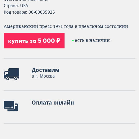
Страна: USA
Код товара: 00-00035925
Американский пресс 1971 года в идеальном состоянии
купить за 5 000 ₽
есть в наличии
Доставим
в г. Москва
Оплата онлайн