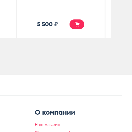
5 990 ₽
О компании
Наш магазин