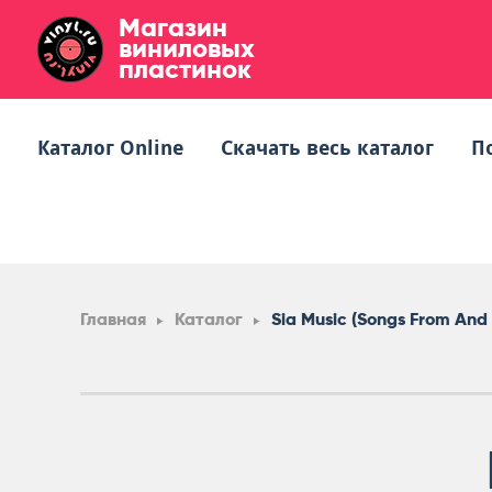
Магазин
виниловых
пластинок
Каталог Online
Скачать весь каталог
П
Главная
Каталог
Sia Music (Songs From And 