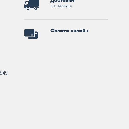
Доставим
в г. Москва
Оплата онлайн
5549