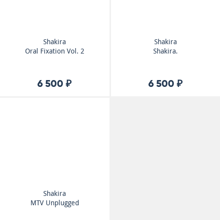
Shakira
Shakira
Oral Fixation Vol. 2
Shakira.
6 500 ₽
6 500 ₽
Shakira
MTV Unplugged