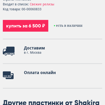
Входит в список:
Свежие релизы
Код товара: 00-00060833
купить за 6 500 ₽
есть в наличии
Доставим
в г. Москва
Оплата онлайн
Другие пластинки от Shakira