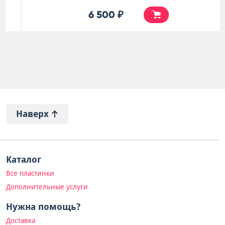
6 500 ₽
Наверх
Каталог
Все пластинки
Дополнительные услуги
Нужна помощь?
Доставка