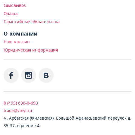
Самовывоз
Оплата
Гарантийные обязательства
О компании
Наш магазин
Юридическая информация
8 (495) 690-0-690
trade@vinyl.ru
м. Арбатская (Филевская), Большой Афанасьевский переулок д.
35-37, строение 4