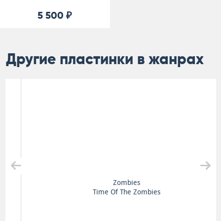
5 500 ₽
Другие пластинки в жанрах
Zombies
Time Of The Zombies