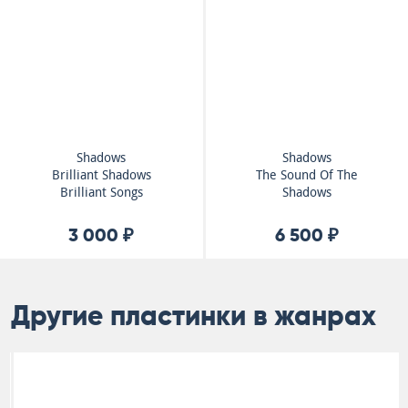
Shadows
Shadows
Brilliant Shadows
The Sound Of The
Brilliant Songs
Shadows
3 000 ₽
6 500 ₽
Другие пластинки в жанрах