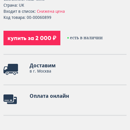
Страна: UK
Входит в список:
Снижена цена
Код товара: 00-00060899
купить за 2 000 ₽
есть в наличии
Доставим
в г. Москва
Оплата онлайн