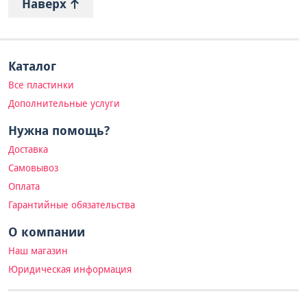
Наверх
Каталог
Все пластинки
Дополнительные услуги
Нужна помощь?
Доставка
Самовывоз
Оплата
Гарантийные обязательства
О компании
Наш магазин
Юридическая информация