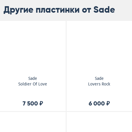
Другие пластинки от Sade
Sade
Sade
Soldier Of Love
Lovers Rock
7 500 ₽
6 000 ₽