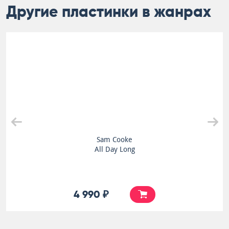
Другие пластинки в жанрах
Sam Cooke
All Day Long
4 990 ₽