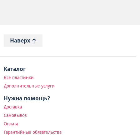
Наверх
Каталог
Все пластинки
Дополнительные услуги
Нужна помощь?
Доставка
Самовывоз
Оплата
Гарантийные обязательства