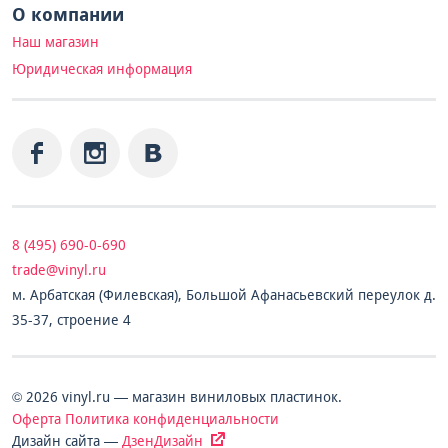
О компании
Наш магазин
Юридическая информация
8 (495) 690-0-690
trade@vinyl.ru
м. Арбатская (Филевская), Большой Афанасьевский переулок д.
35-37, строение 4
© 2026 vinyl.ru — магазин виниловых пластинок.
Оферта
Политика конфиденциальности
Дизайн сайта —
ДзенДизайн