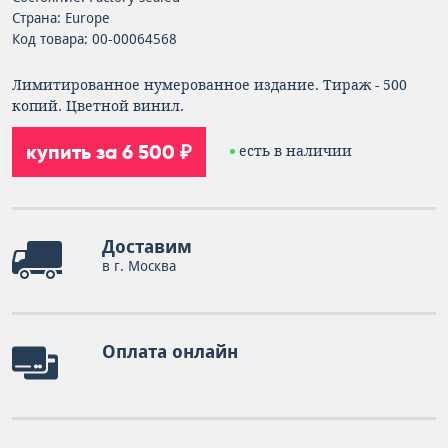
Страна: Europe
Код товара: 00-00064568
Лимитированное нумерованное издание. Тираж - 500
копий. Цветной винил.
купить за 6 500 ₽
есть в наличии
Доставим
в г. Москва
Оплата онлайн