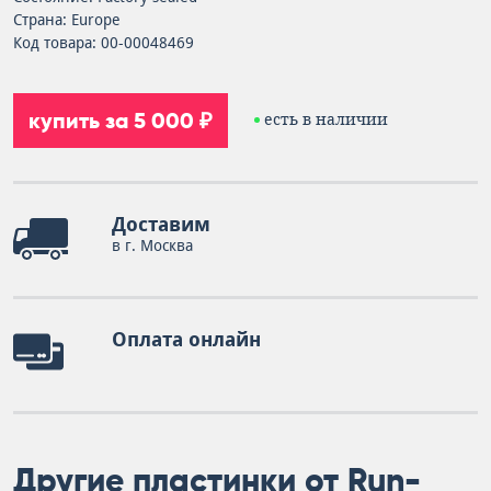
Страна: Europe
Код товара: 00-00048469
купить за 5 000 ₽
есть в наличии
Доставим
в г. Москва
Оплата онлайн
Другие пластинки от Run-