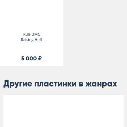
Run-DMC
Raising Hell
5 000 ₽
Другие пластинки в жанрах