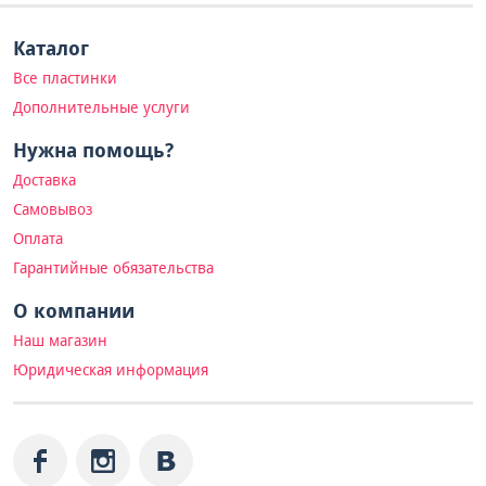
Каталог
Все пластинки
Дополнительные услуги
Нужна помощь?
Доставка
Самовывоз
Оплата
Гарантийные обязательства
О компании
Наш магазин
Юридическая информация