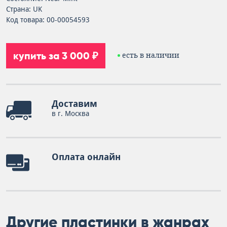
Страна: UK
Код товара: 00-00054593
купить за 3 000 ₽
есть в наличии
Доставим
в г. Москва
Оплата онлайн
Другие пластинки в жанрах