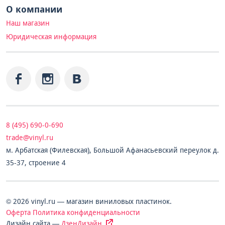
О компании
Наш магазин
Юридическая информация
8 (495) 690-0-690
trade@vinyl.ru
м. Арбатская (Филевская), Большой Афанасьевский переулок д.
35-37, строение 4
© 2026 vinyl.ru — магазин виниловых пластинок.
Оферта
Политика конфиденциальности
Дизайн сайта —
ДзенДизайн