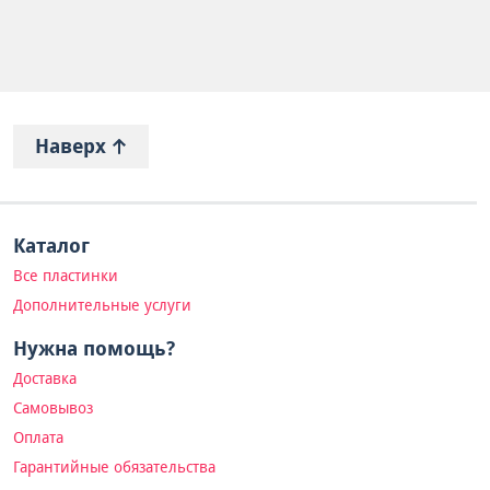
Наверх
Каталог
Все пластинки
Дополнительные услуги
Нужна помощь?
Доставка
Самовывоз
Оплата
Гарантийные обязательства