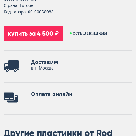
Страна: Europe
Код товара: 00-00058088
купить за 4 500 ₽
есть в наличии
Доставим
в г. Москва
Оплата онлайн
Другие пластинки от Rod