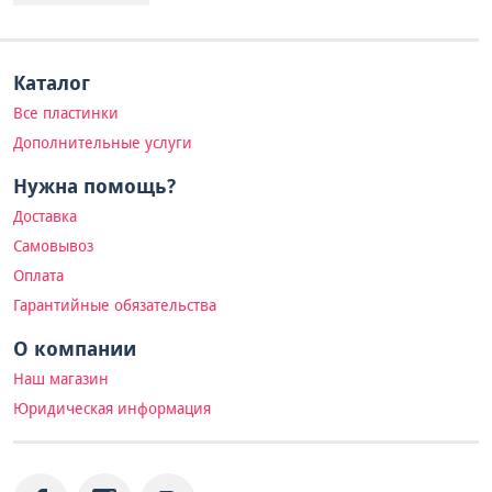
Каталог
Все пластинки
Дополнительные услуги
Нужна помощь?
Доставка
Самовывоз
Оплата
Гарантийные обязательства
О компании
Наш магазин
Юридическая информация