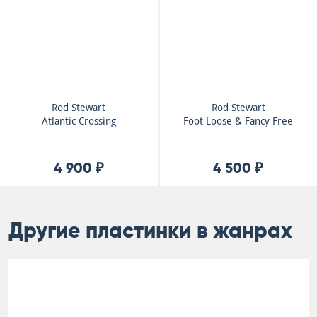
Rod Stewart
Rod Stewart
Atlantic Crossing
Foot Loose & Fancy Free
4 900 ₽
4 500 ₽
Другие пластинки в жанрах