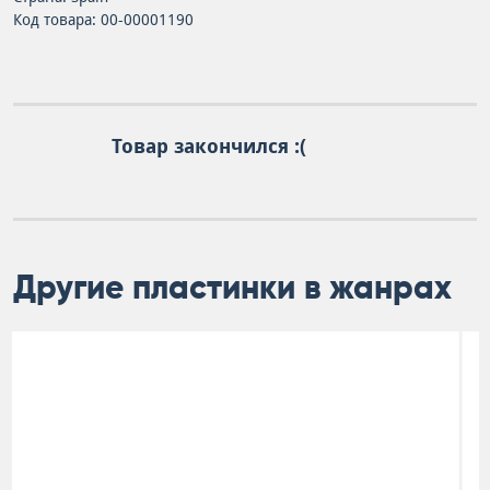
Код товара: 00-00001190
Товар закончился :(
Другие пластинки в жанрах