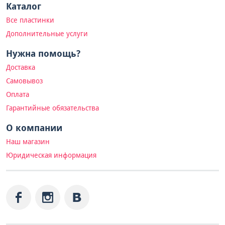
Каталог
Все пластинки
Дополнительные услуги
Нужна помощь?
Доставка
Самовывоз
Оплата
Гарантийные обязательства
О компании
Наш магазин
Юридическая информация