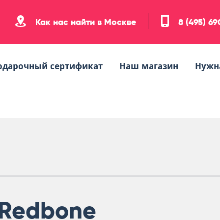
Как нас найти в Москве
8 (495) 6
одарочный сертификат
Наш магазин
Нужн
Redbone