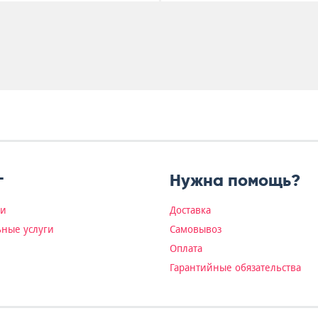
г
Нужна помощь?
ки
Доставка
ные услуги
Самовывоз
Оплата
Гарантийные обязательства