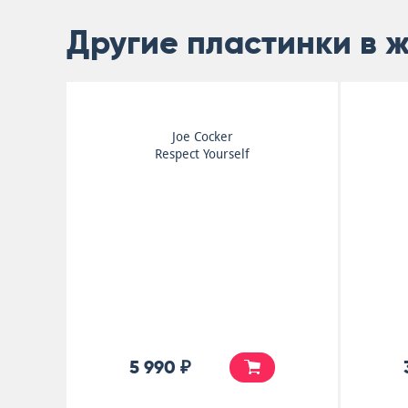
Другие пластинки в 
Joe Cocker
Respect Yourself
5 990 ₽