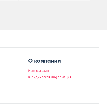
О компании
Наш магазин
Юридическая информация