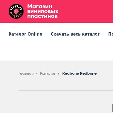
Магазин
виниловых
пластинок
Каталог Online
Скачать весь каталог
П
Главная
Каталог
Redbone Redbone