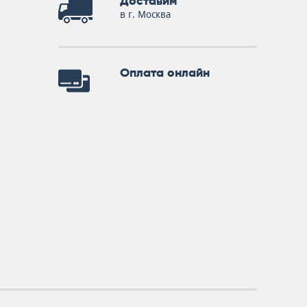
Доставим
в г. Москва
Оплата онлайн