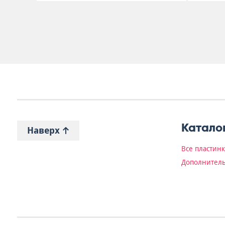
Катало
Наверх
Все пластин
Дополнитель