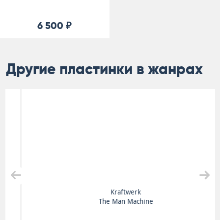
6 500 ₽
Другие пластинки в жанрах
Kraftwerk
The Man Machine