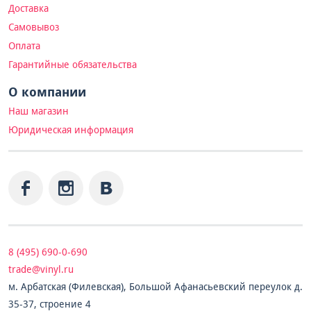
Доставка
Самовывоз
Оплата
Гарантийные обязательства
О компании
Наш магазин
Юридическая информация
8 (495) 690-0-690
trade@vinyl.ru
м. Арбатская (Филевская), Большой Афанасьевский переулок д.
35-37, строение 4