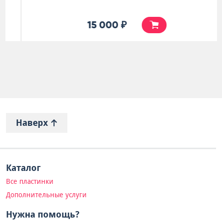
15 000 ₽
Наверх
Каталог
Все пластинки
Дополнительные услуги
Нужна помощь?