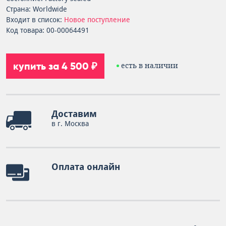
Страна: Worldwide
Входит в список:
Новое поступление
Код товара: 00-00064491
купить за 4 500 ₽
есть в наличии
Доставим
в г. Москва
Оплата онлайн