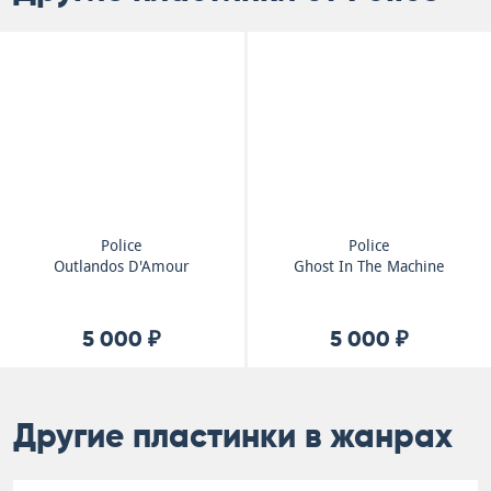
Police
Police
Outlandos D'Amour
Ghost In The Machine
5 000 ₽
5 000 ₽
Другие пластинки в жанрах