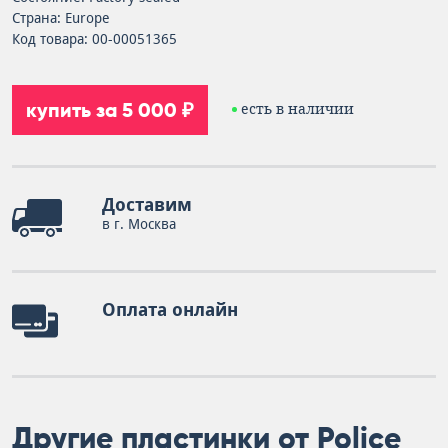
Страна: Europe
Код товара: 00-00051365
купить за 5 000 ₽
есть в наличии
Доставим
в г. Москва
Оплата онлайн
Другие пластинки от Police