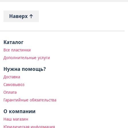
Наверх
Каталог
Все пластинки
Дополнительные услуги
Нужна помощь?
Доставка
Самовывоз
Оплата
Гарантийные обязательства
О компании
Наш магазин
Юридическая информация