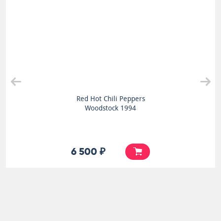
Red Hot Chili Peppers
Woodstock 1994
6 500 ₽