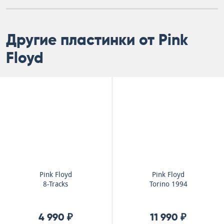
Другие пластинки от Pink
Floyd
Pink Floyd
Pink Floyd
8-Tracks
Torino 1994
4 990 ₽
11 990 ₽