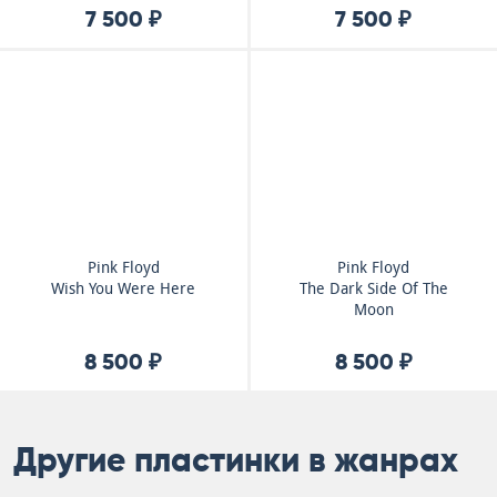
7 500 ₽
7 500 ₽
Pink Floyd
Pink Floyd
Wish You Were Here
The Dark Side Of The
Moon
8 500 ₽
8 500 ₽
Другие пластинки в жанрах