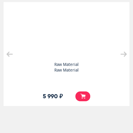
Raw Material
Raw Material
5 990 ₽