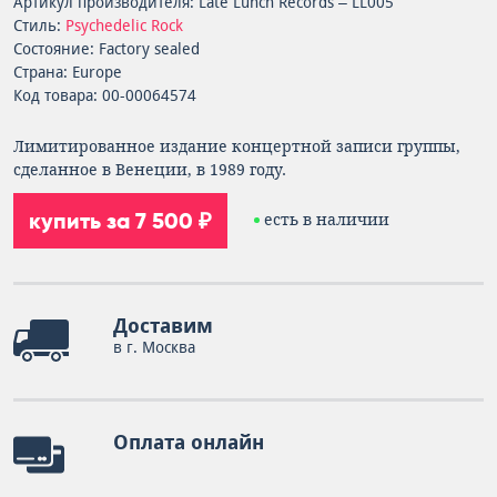
Артикул производителя: Late Lunch Records – LL005
Стиль:
Psychedelic Rock
Состояние: Factory sealed
Страна: Europe
Код товара: 00-00064574
Лимитированное издание концертной записи группы,
сделанное в Венеции, в 1989 году.
купить за 7 500 ₽
есть в наличии
Доставим
в г. Москва
Оплата онлайн