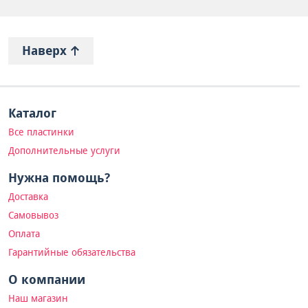
Наверх
Каталог
Все пластинки
Дополнительные услуги
Нужна помощь?
Доставка
Самовывоз
Оплата
Гарантийные обязательства
О компании
Наш магазин