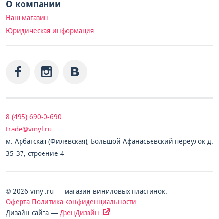
О компании
Наш магазин
Юридическая информация
8 (495) 690-0-690
trade@vinyl.ru
м. Арбатская (Филевская), Большой Афанасьевский переулок д.
35-37, строение 4
© 2026 vinyl.ru — магазин виниловых пластинок.
Оферта
Политика конфиденциальности
Дизайн сайта —
ДзенДизайн