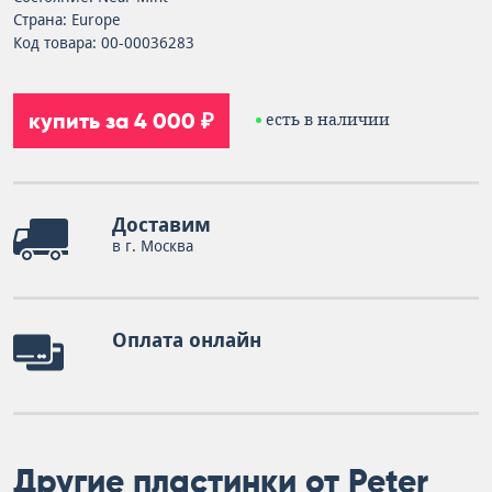
Страна: Europe
Код товара: 00-00036283
купить за 4 000 ₽
есть в наличии
Доставим
в г. Москва
Оплата онлайн
Другие пластинки от Peter