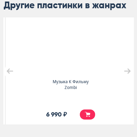
Другие пластинки в жанрах
Музыка К Фильму
Zombi
6 990 ₽