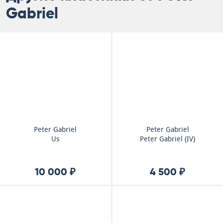
Gabriel
Peter Gabriel
Peter Gabriel
Us
Peter Gabriel (IV)
10 000 ₽
4 500 ₽