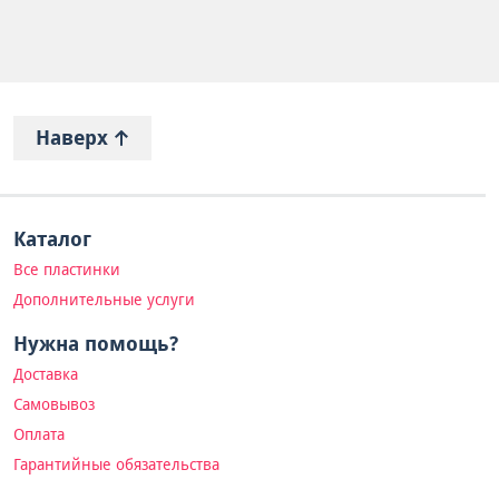
Наверх
Каталог
Все пластинки
Дополнительные услуги
Нужна помощь?
Доставка
Самовывоз
Оплата
Гарантийные обязательства