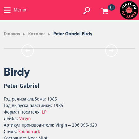
0
Меню
Главная
Каталог
Peter Gabriel Birdy
Birdy
Peter Gabriel
Год релиза альбома: 1985
Год выпуска пластинки: 1985
Формат носителя:
LP
Лейбл:
Virgin
Артикул производителя: Virgin – 206 995-620
Стиль:
Soundtrack
Состояние: Near Mint