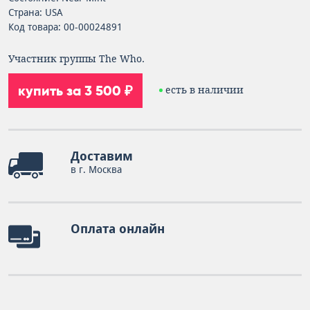
Страна: USA
Код товара: 00-00024891
Участник группы The Who.
купить за 3 500 ₽
есть в наличии
Доставим
в г. Москва
Оплата онлайн