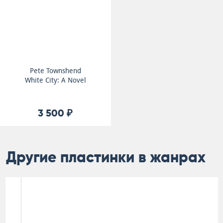
Pete Townshend
White City: A Novel
3 500 ₽
Другие пластинки в жанрах