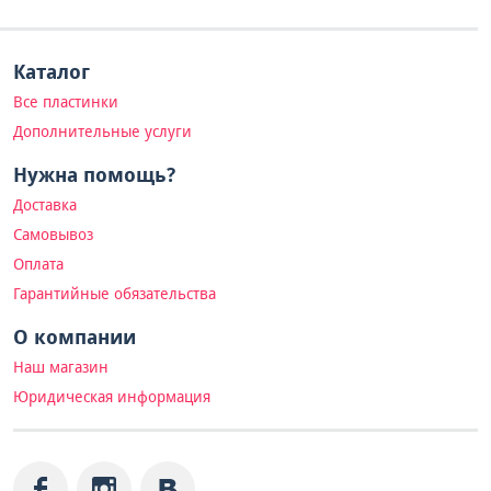
Каталог
Все пластинки
Дополнительные услуги
Нужна помощь?
Доставка
Самовывоз
Оплата
Гарантийные обязательства
О компании
Наш магазин
Юридическая информация