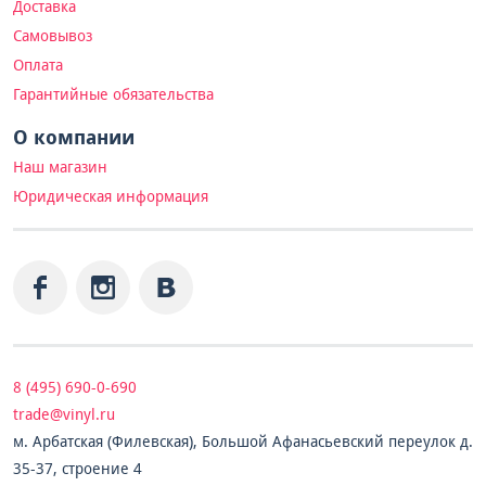
Доставка
Самовывоз
Оплата
Гарантийные обязательства
О компании
Наш магазин
Юридическая информация
8 (495) 690-0-690
trade@vinyl.ru
м. Арбатская (Филевская), Большой Афанасьевский переулок д.
35-37, строение 4