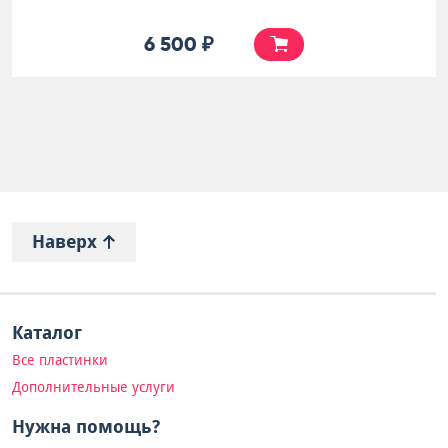
6 500 ₽
Наверх
Каталог
Все пластинки
Дополнительные услуги
Нужна помощь?