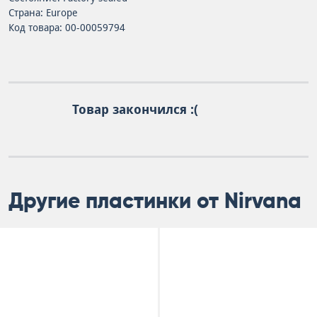
Страна: Europe
Код товара: 00-00059794
Товар закончился :(
Другие пластинки от Nirvana