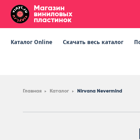
Магазин
виниловых
пластинок
Каталог Online
Скачать весь каталог
П
Главная
Каталог
Nirvana Nevermind