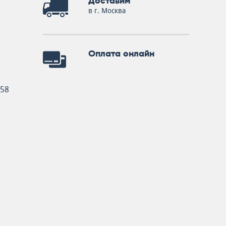
Доставим
в г. Москва
Оплата онлайн
258