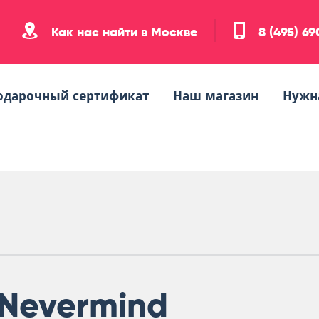
Как нас найти в Москве
8 (495) 6
одарочный сертификат
Наш магазин
Нужн
Nevermind