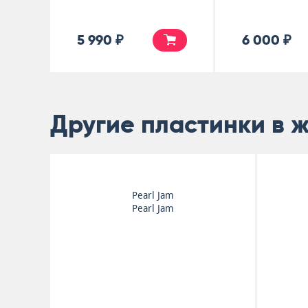
5 990 ₽
6 000 ₽
Другие пластинки в 
Pearl Jam
Pearl Jam