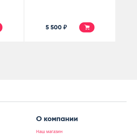
5 500 ₽
О компании
Наш магазин