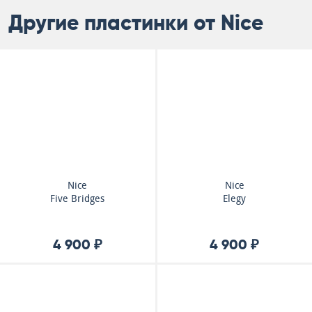
Другие пластинки от Nice
Nice
Nice
Five Bridges
Elegy
4 900 ₽
4 900 ₽