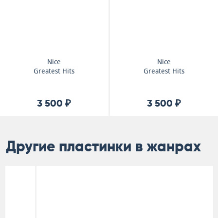
Nice
Nice
Greatest Hits
Greatest Hits
3 500 ₽
3 500 ₽
Другие пластинки в жанрах