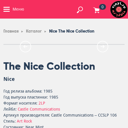
0
Меню
Главная
Каталог
Nice The Nice Collection
The Nice Collection
Nice
Год релиза альбома: 1985
Год выпуска пластинки: 1985
Формат носителя:
2LP
Лейбл:
Castle Communications
Артикул производителя: Castle Communications – CCSLP 106
Стиль:
Art Rock
Состояние: Near Mint