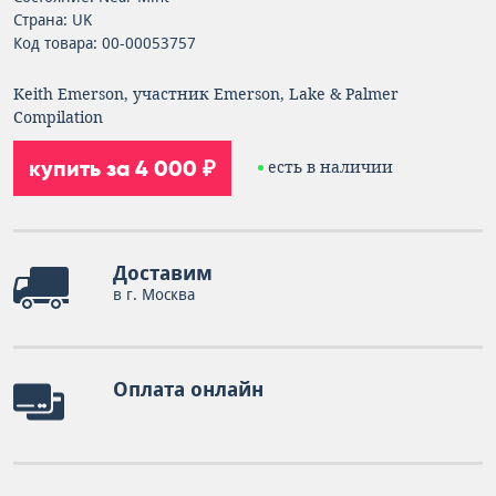
Страна: UK
Код товара: 00-00053757
Keith Emerson, участник Emerson, Lake & Palmer
Compilation
купить за 4 000 ₽
есть в наличии
Доставим
в г. Москва
Оплата онлайн