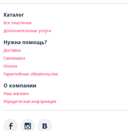
Каталог
Все пластинки
Дополнительные услуги
Нужна помощь?
Доставка
Самовывоз
Оплата
Гарантийные обязательства
О компании
Наш магазин
Юридическая информация