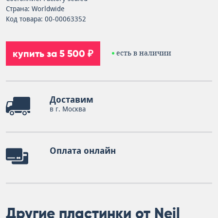
Страна: Worldwide
Код товара: 00-00063352
купить за 5 500 ₽
есть в наличии
Доставим
в г. Москва
Оплата онлайн
Другие пластинки от Neil