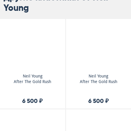
Young
Neil Young
Neil Young
After The Gold Rush
After The Gold Rush
6 500 ₽
6 500 ₽