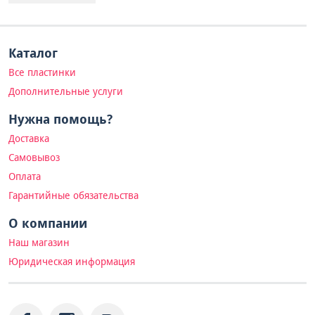
Каталог
Все пластинки
Дополнительные услуги
Нужна помощь?
Доставка
Самовывоз
Оплата
Гарантийные обязательства
О компании
Наш магазин
Юридическая информация