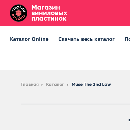
Магазин
виниловых
пластинок
Каталог Online
Скачать весь каталог
П
Главная
Каталог
Muse The 2nd Law