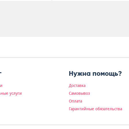
г
Нужна помощь?
ки
Доставка
ные услуги
Самовывоз
Оплата
Гарантийные обязательства