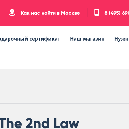
Как нас найти в Москве
8 (495) 6
одарочный сертификат
Наш магазин
Нужн
The 2nd Law