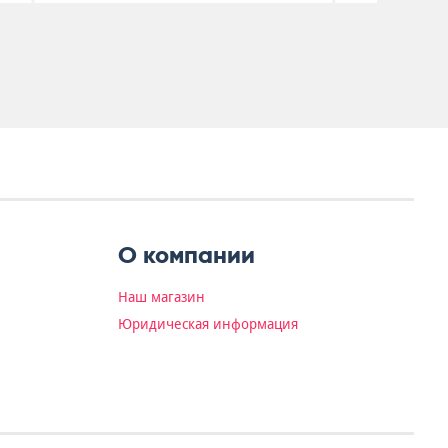
О компании
Наш магазин
Юридическая информация