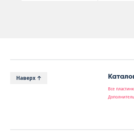
Катало
Наверх
Все пластин
Дополнитель