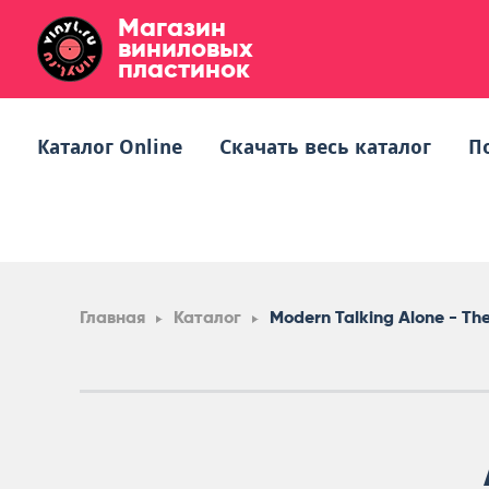
Магазин
виниловых
пластинок
Каталог Online
Скачать весь каталог
П
Главная
Каталог
Modern Talking Alone - Th