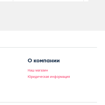
О компании
Наш магазин
Юридическая информация