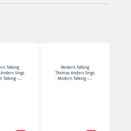
rn Talking
Modern Talking
Anders Sings
Thomas Anders Sings
 Talking -...
Modern Talking -...