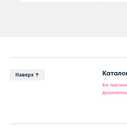
Катало
Наверх
Все пластин
Дополнитель