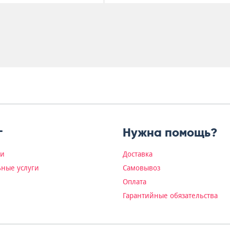
г
Нужна помощь?
ки
Доставка
ные услуги
Самовывоз
Оплата
Гарантийные обязательства