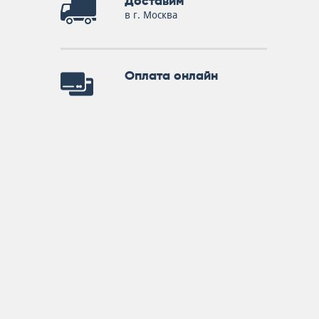
Доставим
в г. Москва
Оплата онлайн