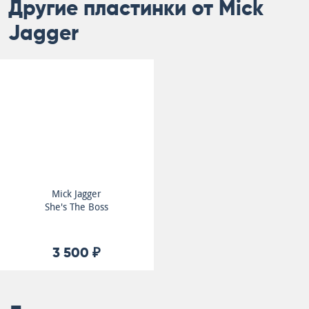
Другие пластинки от Mick
Jagger
Mick Jagger
She's The Boss
3 500 ₽