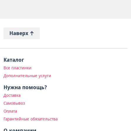
Наверх
Каталог
Все пластинки
Дополнительные услуги
Нужна помощь?
Доставка
Самовывоз
Оплата
Гарантийные обязательства
О компании