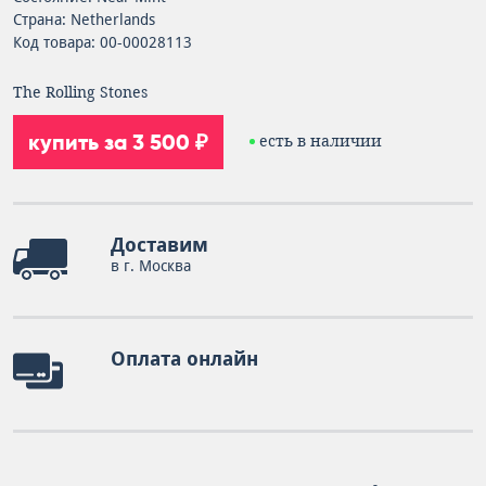
Страна: Netherlands
Код товара: 00-00028113
The Rolling Stones
купить за 3 500 ₽
есть в наличии
Доставим
в г. Москва
Оплата онлайн