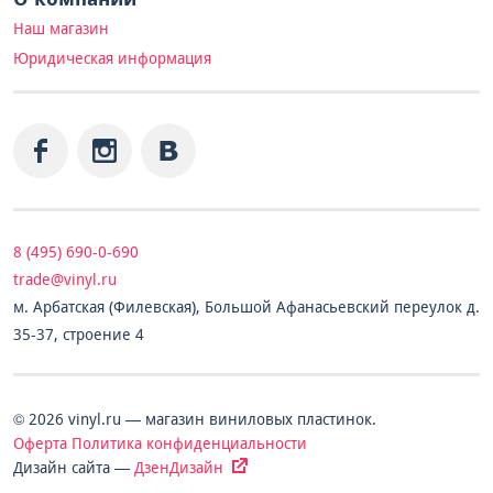
Наш магазин
Юридическая информация
8 (495) 690-0-690
trade@vinyl.ru
м. Арбатская (Филевская), Большой Афанасьевский переулок д.
35-37, строение 4
© 2026 vinyl.ru — магазин виниловых пластинок.
Оферта
Политика конфиденциальности
Дизайн сайта —
ДзенДизайн