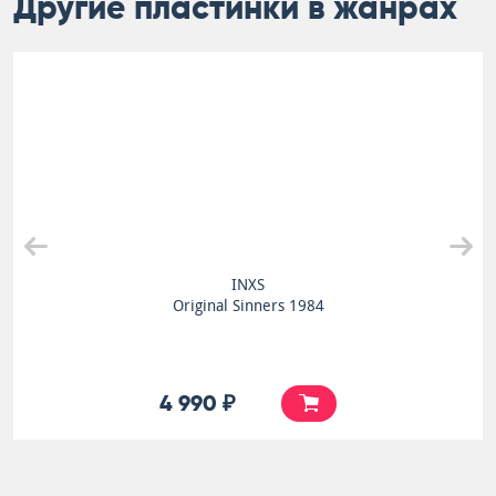
Другие пластинки в жанрах
INXS
Original Sinners 1984
4 990 ₽