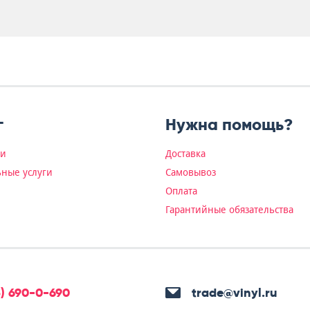
г
Нужна помощь?
ки
Доставка
ные услуги
Самовывоз
Оплата
Гарантийные обязательства
5) 690-0-690
trade@vinyl.ru