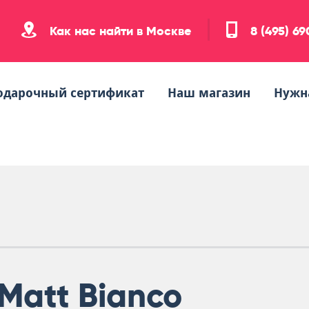
Как нас найти в Москве
8 (495) 6
одарочный сертификат
Наш магазин
Нужн
Matt Bianco