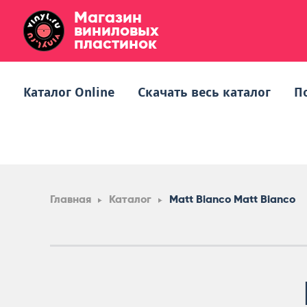
Магазин
виниловых
пластинок
Каталог Online
Скачать весь каталог
П
Главная
Каталог
Matt Bianco Matt Bianco