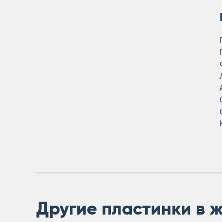
Другие пластинки в 