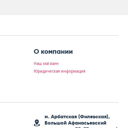
О компании
Наш магазин
Юридическая информация
м. Арбатская (Филевская),
Большой Афанасьевский