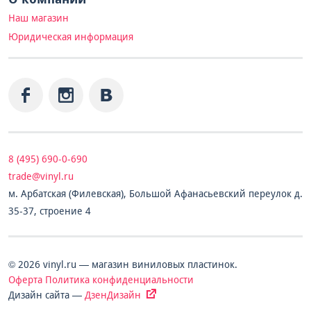
Наш магазин
Юридическая информация
8 (495) 690-0-690
trade@vinyl.ru
м. Арбатская (Филевская), Большой Афанасьевский переулок д.
35-37, строение 4
© 2026 vinyl.ru — магазин виниловых пластинок.
Оферта
Политика конфиденциальности
Дизайн сайта —
ДзенДизайн