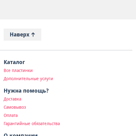
Наверх
Каталог
Все пластинки
Дополнительные услуги
Нужна помощь?
Доставка
Самовывоз
Оплата
Гарантийные обязательства
О компании