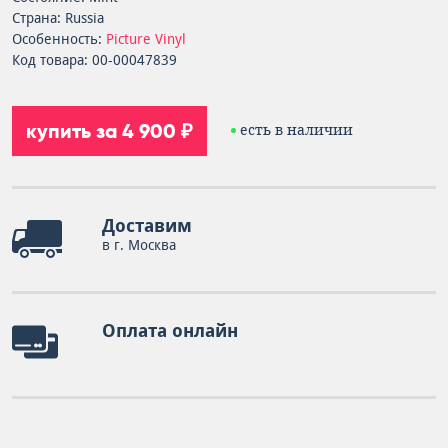
Страна: Russia
Особенность:
Picture Vinyl
Код товара: 00-00047839
купить за 4 900 ₽
есть в наличии
Доставим
в г. Москва
Оплата онлайн