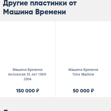
Другие пластинки от
Машина Времени
Машина Времени
Машина Времени
Антология 35 лет 1969-
Time Machine
2004
150 000 ₽
50 000 ₽