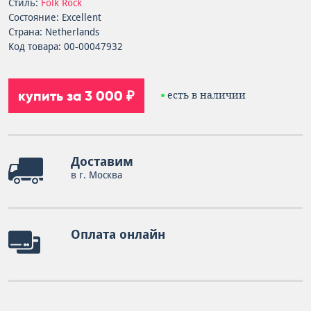
Стиль:
Folk Rock
Состояние: Excellent
Страна: Netherlands
Код товара: 00-00047932
купить за 3 000 ₽
есть в наличии
Доставим
в г. Москва
Оплата онлайн