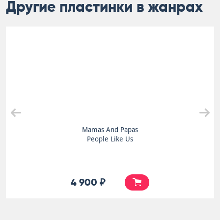
Другие пластинки в жанрах
Mamas And Papas
People Like Us
4 900 ₽