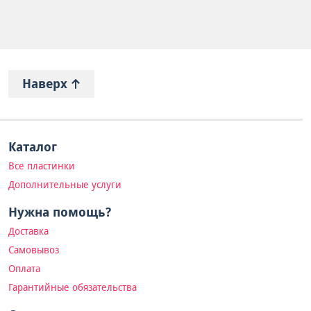
Наверх
Каталог
Все пластинки
Дополнительные услуги
Нужна помощь?
Доставка
Самовывоз
Оплата
Гарантийные обязательства