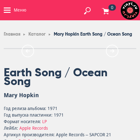
0
Меню
Главная
Каталог
Mary Hopkin Earth Song / Ocean Song
Earth Song / Ocean
Song
Mary Hopkin
Год релиза альбома: 1971
Год выпуска пластинки: 1971
Формат носителя:
LP
Лейбл:
Apple Records
Артикул производителя: Apple Records – SAPCOR 21