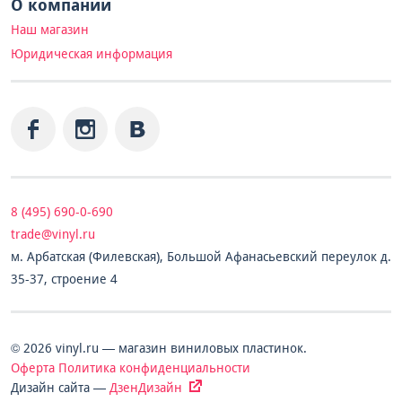
О компании
Наш магазин
Юридическая информация
8 (495) 690-0-690
trade@vinyl.ru
м. Арбатская (Филевская), Большой Афанасьевский переулок д.
35-37, строение 4
© 2026 vinyl.ru — магазин виниловых пластинок.
Оферта
Политика конфиденциальности
Дизайн сайта —
ДзенДизайн