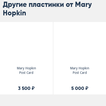
Другие пластинки от Mary
Hopkin
Mary Hopkin
Mary Hopkin
Post Card
Post Card
3 500 ₽
5 000 ₽